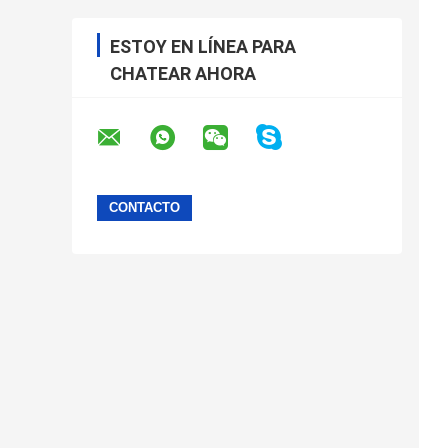
ESTOY EN LÍNEA PARA
CHATEAR AHORA