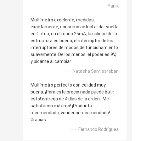
—— Yanik
Multímetro excelente, medidas,
exactamente, consumo actual al dar vuelta
en 1.7ma, en el modo 25mA, la calidad de la
estructura es buena, el interruptor de los
interruptores de modos de funcionamiento
suavemente. De los menos, el poder es 9V,
y picante al cambiar
—— Natasha Santiesteban
Multímetro perfecto con calidad muy
buena. ¡Para este precio nada puede batir
esto! entrega de 4 días de la orden. ¡Me
satisfacen máximo! ¡Producto
recomendado, vendedor recomendado!
Gracias
—— Fernando Rodríguea