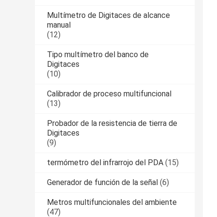
Multímetro de Digitaces de alcance
manual
(12)
Tipo multímetro del banco de
Digitaces
(10)
Calibrador de proceso multifuncional
(13)
Probador de la resistencia de tierra de
Digitaces
(9)
termómetro del infrarrojo del PDA
(15)
Generador de función de la señal
(6)
Metros multifuncionales del ambiente
(47)