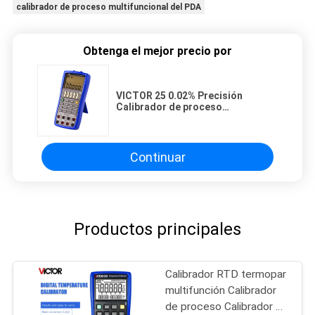
calibrador de proceso multifuncional del PDA
Obtenga el mejor precio por
VICTOR 25 0.02% Precisión
Calibrador de proceso
multifunción Dos canales
independientes
Continuar
Productos principales
Calibrador RTD termopar
multifunción Calibrador
de proceso Calibrador de