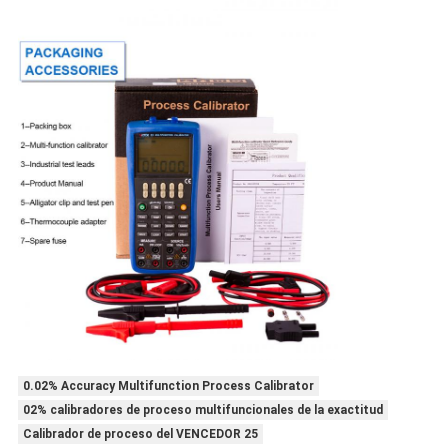
0.02% Accuracy Multifunction Process Calibrator
02% calibradores de proceso multifuncionales de la exactitud
Calibrador de proceso del VENCEDOR 25