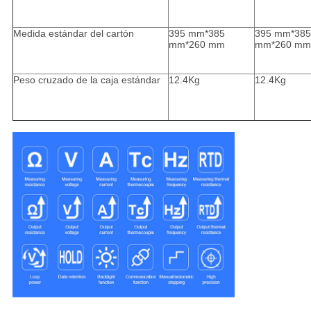
Medida estándar del cartón
395 mm*385
395 mm*385
mm*260 mm
mm*260 mm
Peso cruzado de la caja estándar
12.4Kg
12.4Kg